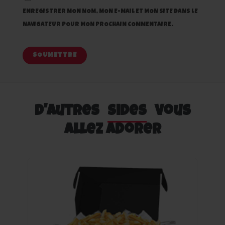
ENREGISTRER MON NOM, MON E-MAIL ET MON SITE DANS LE
NAVIGATEUR POUR MON PROCHAIN COMMENTAIRE.
D'autres
Sides
Vous
Allez Adorer