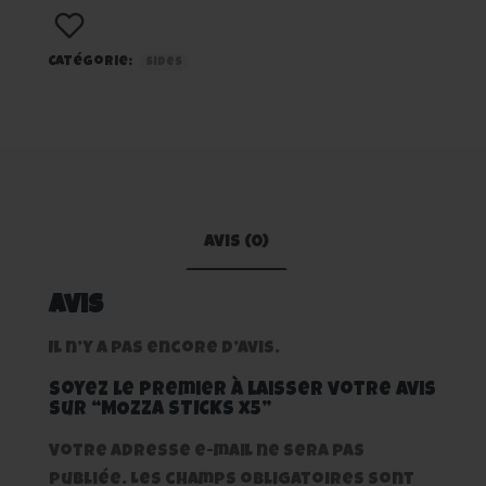
Catégorie:
Sides
Avis (0)
Avis
Il n’y a pas encore d’avis.
Soyez le premier à laisser votre avis
sur “MOZZA STICKS x5”
Votre adresse e-mail ne sera pas
publiée.
Les champs obligatoires sont