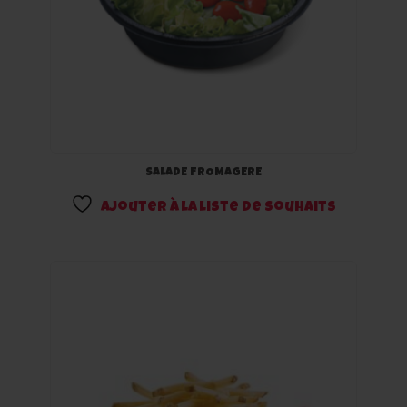
SALADE FROMAGERE
Ajouter à la liste de souhaits