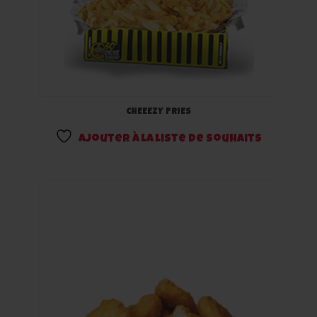
CHEEEZY FRIES
Ajouter à la liste de souhaits